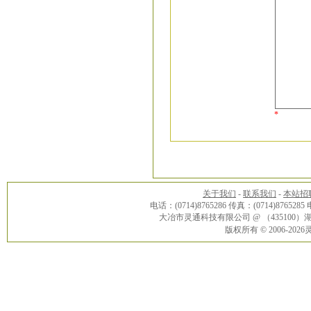
*
关于我们
-
联系我们
-
本站招
电话：(0714)8765286 传真：(0714)8765285
大冶市灵通科技有限公司 @ （43510
版权所有 © 2006-20