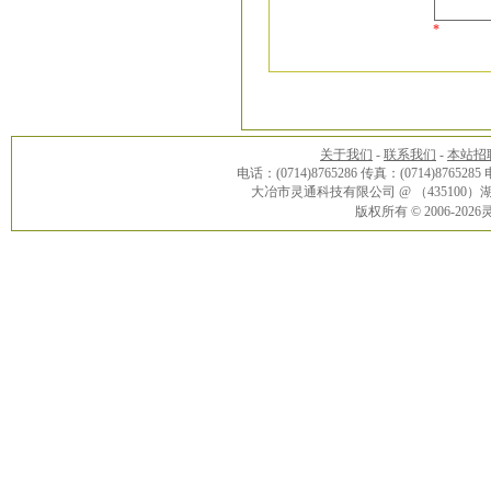
*
关于我们
-
联系我们
-
本站招
电话：(0714)8765286 传真：(0714)8765285
大冶市灵通科技有限公司 @ （43510
版权所有 © 2006-20