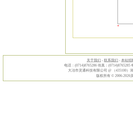
*
关于我们
-
联系我们
-
本站招
电话：(0714)8765286 传真：(0714)8765285
大冶市灵通科技有限公司 @ （43510
版权所有 © 2006-20