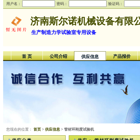
用户名：
密码：
验证码：
济南斯尔诺机械设备有限
生产制造力学试验室专用设备
首 页
公司介绍
产品报价
供应信息
您现在的位置：
首页
>
供应信息
> 管材环刚度试验机