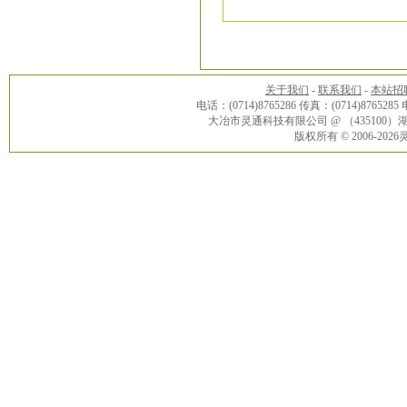
关于我们
-
联系我们
-
本站招
电话：(0714)8765286 传真：(0714)8765285
大冶市灵通科技有限公司 @ （43510
版权所有 © 2006-20