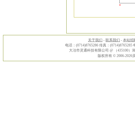
*
关于我们
-
联系我们
-
本站招
电话：(0714)8765286 传真：(0714)8765285
大冶市灵通科技有限公司 @ （43510
版权所有 © 2006-20