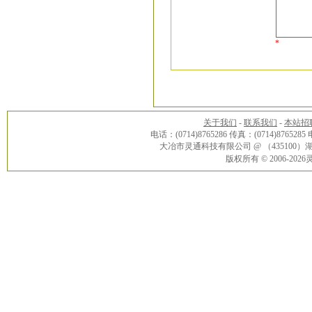
*
关于我们
-
联系我们
-
本站招
电话：(0714)8765286 传真：(0714)8765285
大冶市灵通科技有限公司 @ （43510
版权所有 © 2006-20