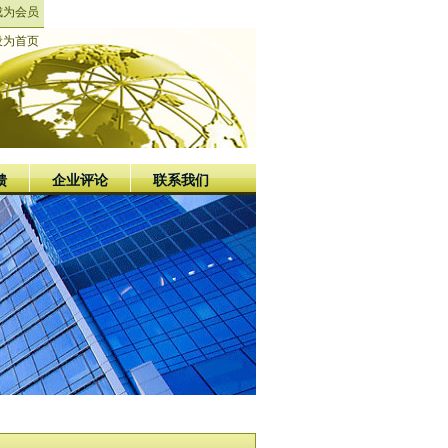
成为会员
设为首页
馈
企业评论
联系我们