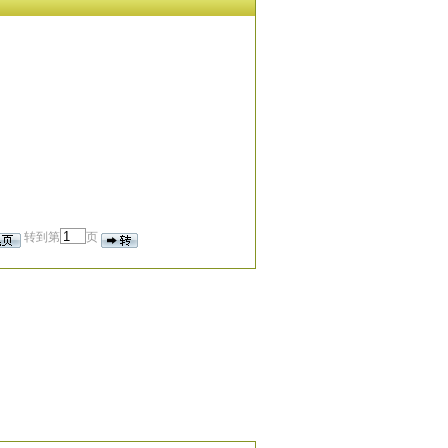
转到第
页