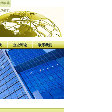
成为会员
设为首页
馈
企业评论
联系我们