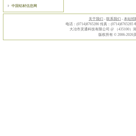
中国铝材信息网
关于我们
-
联系我们
-
本站招
电话：(0714)8765286 传真：(0714)8765285
大冶市灵通科技有限公司 @ （43510
版权所有 © 2006-20