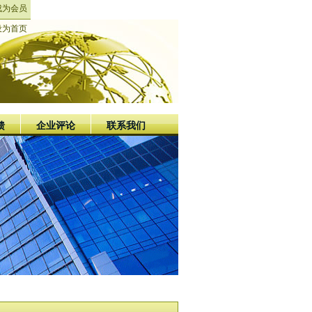
成为会员
设为首页
馈
企业评论
联系我们