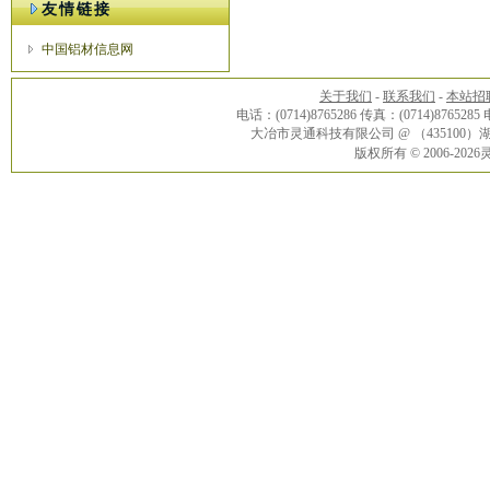
友情链接
中国铝材信息网
关于我们
-
联系我们
-
本站招
电话：(0714)8765286 传真：(0714)8765285
大冶市灵通科技有限公司 @ （43510
版权所有 © 2006-20