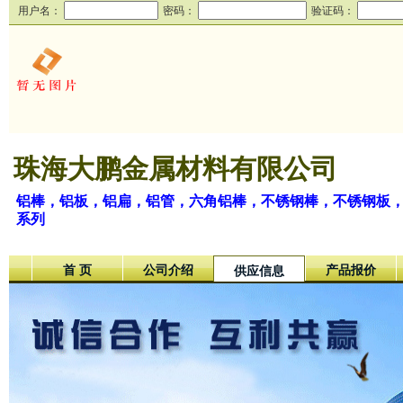
用户名：
密码：
验证码：
珠海大鹏金属材料有限公司
铝棒，铝板，铝扁，铝管，六角铝棒，不锈钢棒，不锈钢板，不锈钢管，2017 5
系列
首 页
公司介绍
产品报价
供应信息