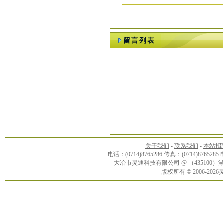
留言列表
关于我们
-
联系我们
-
本站招
电话：(0714)8765286 传真：(0714)8765285
大冶市灵通科技有限公司 @ （43510
版权所有 © 2006-20