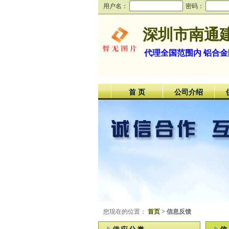
用户名：
密码：
深圳市南通
代理全国范围内 铝合
首 页
公司介绍
您现在的位置：
首页
> 信息反馈