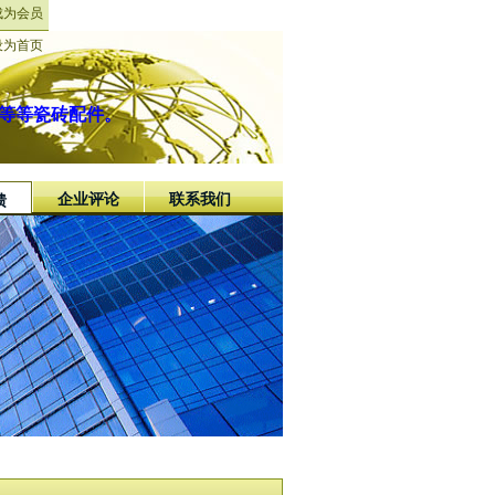
成为会员
设为首页
等等瓷砖配件。
企业评论
联系我们
馈