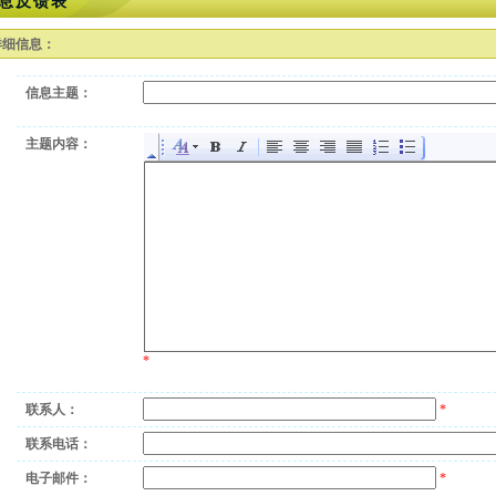
息反馈表
详细信息：
信息主题：
主题内容：
*
联系人：
*
联系电话：
电子邮件：
*