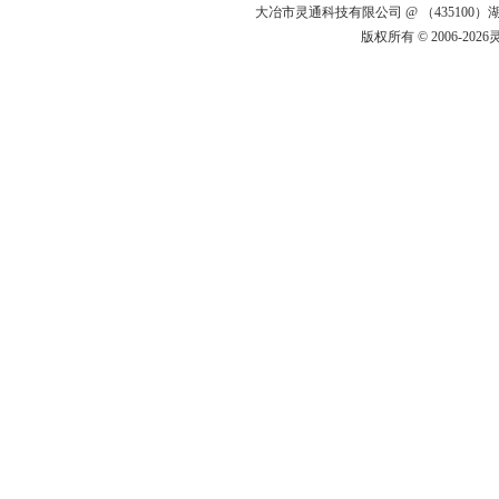
大冶市灵通科技有限公司 @ （43510
版权所有 © 2006-20