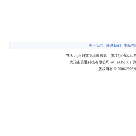
关于我们
-
联系我们
-
本站招
电话：(0714)8765286 传真：(0714)8765285
大冶市灵通科技有限公司 @ （43510
版权所有 © 2006-20