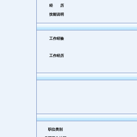
经 历
技能说明
工作经验
工作经历
职位类别