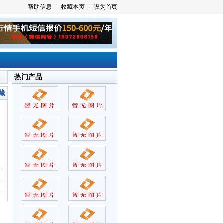
热门产品
藏