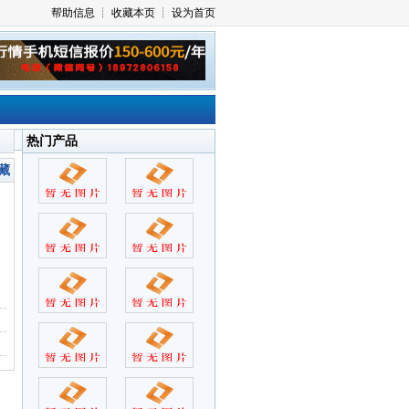
热门产品
藏