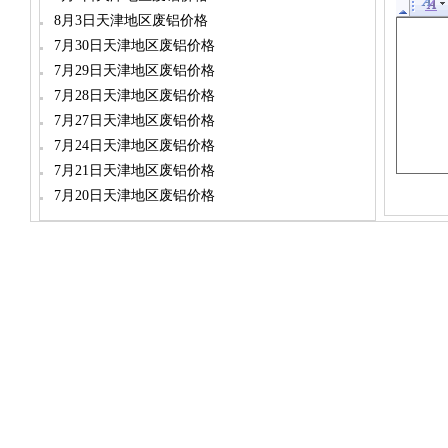
8月3日天津地区废铝价格
7月30日天津地区废铝价格
7月29日天津地区废铝价格
7月28日天津地区废铝价格
7月27日天津地区废铝价格
7月24日天津地区废铝价格
7月21日天津地区废铝价格
7月20日天津地区废铝价格