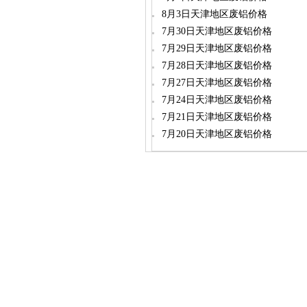
8月3日天津地区废铝价格
7月30日天津地区废铝价格
7月29日天津地区废铝价格
7月28日天津地区废铝价格
7月27日天津地区废铝价格
7月24日天津地区废铝价格
7月21日天津地区废铝价格
7月20日天津地区废铝价格