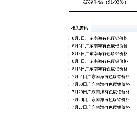
破碎生铝（91-93％）
相关资讯
8月7日广东南海有色废铝价格
8月6日广东南海有色废铝价格
8月5日广东南海有色废铝价格
8月4日广东南海有色废铝价格
8月3日广东南海有色废铝价格
7月31日广东南海有色废铝价格
7月30日广东南海有色废铝价格
7月29日广东南海有色废铝价格
7月28日广东南海有色废铝价格
7月27日广东南海有色废铝价格