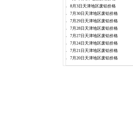
8月3日天津地区废铝价格
7月30日天津地区废铝价格
7月29日天津地区废铝价格
7月28日天津地区废铝价格
7月27日天津地区废铝价格
7月24日天津地区废铝价格
7月21日天津地区废铝价格
7月20日天津地区废铝价格