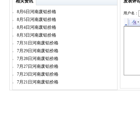
相关资讯
发表评
8月6日河南废铝价格
用户名：
8月5日河南废铝价格
8月4日河南废铝价格
8月3日河南废铝价格
7月31日河南废铝价格
7月29日河南废铝价格
7月28日河南废铝价格
7月27日河南废铝价格
7月23日河南废铝价格
7月21日河南废铝价格