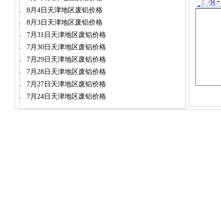
8月4日天津地区废铝价格
8月3日天津地区废铝价格
7月31日天津地区废铝价格
7月30日天津地区废铝价格
7月29日天津地区废铝价格
7月28日天津地区废铝价格
7月27日天津地区废铝价格
7月24日天津地区废铝价格