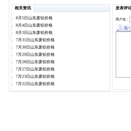
相关资讯
发表评
8月5日山东废铝价格
用户名：
8月4日山东废铝价格
8月3日山东废铝价格
7月31日山东废铝价格
7月30日山东废铝价格
7月29日山东废铝价格
7月28日山东废铝价格
7月27日山东废铝价格
7月23日山东废铝价格
7月22日山东废铝价格