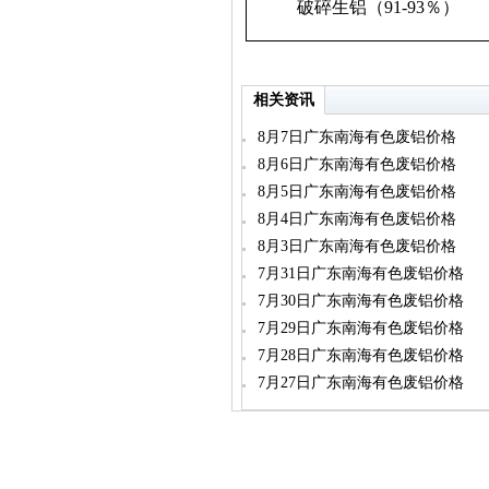
破碎生铝（91-93％）
相关资讯
8月7日广东南海有色废铝价格
8月6日广东南海有色废铝价格
8月5日广东南海有色废铝价格
8月4日广东南海有色废铝价格
8月3日广东南海有色废铝价格
7月31日广东南海有色废铝价格
7月30日广东南海有色废铝价格
7月29日广东南海有色废铝价格
7月28日广东南海有色废铝价格
7月27日广东南海有色废铝价格