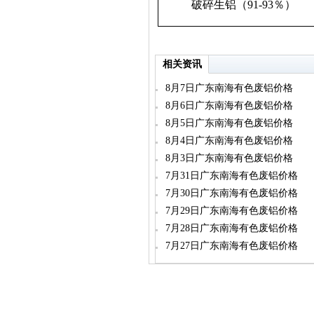
破碎生铝（91-93％）
相关资讯
8月7日广东南海有色废铝价格
8月6日广东南海有色废铝价格
8月5日广东南海有色废铝价格
8月4日广东南海有色废铝价格
8月3日广东南海有色废铝价格
7月31日广东南海有色废铝价格
7月30日广东南海有色废铝价格
7月29日广东南海有色废铝价格
7月28日广东南海有色废铝价格
7月27日广东南海有色废铝价格