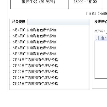
破碎生铝（91-93％）
18900－19100
〖
收藏
〗〖
查看
相关资讯
发表评
8月7日广东南海有色废铝价格
用户名：
8月6日广东南海有色废铝价格
8月5日广东南海有色废铝价格
8月4日广东南海有色废铝价格
8月3日广东南海有色废铝价格
7月31日广东南海有色废铝价格
7月30日广东南海有色废铝价格
7月29日广东南海有色废铝价格
7月28日广东南海有色废铝价格
7月27日广东南海有色废铝价格