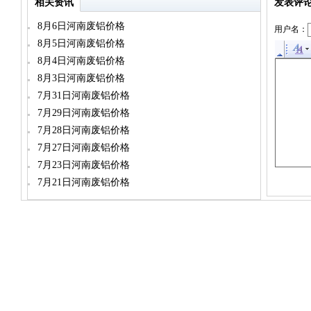
相关资讯
发表评
8月6日河南废铝价格
用户名：
8月5日河南废铝价格
8月4日河南废铝价格
8月3日河南废铝价格
7月31日河南废铝价格
7月29日河南废铝价格
7月28日河南废铝价格
7月27日河南废铝价格
7月23日河南废铝价格
7月21日河南废铝价格