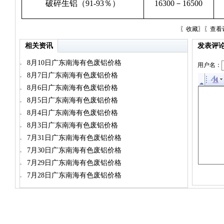
破碎生铝（91-93％）
16300－16500
〖
收藏
〗〖
查看
相关资讯
发表评
8月10日广东南海有色废铝价格
用户名：
8月7日广东南海有色废铝价格
8月6日广东南海有色废铝价格
8月5日广东南海有色废铝价格
8月4日广东南海有色废铝价格
8月3日广东南海有色废铝价格
7月31日广东南海有色废铝价格
7月30日广东南海有色废铝价格
7月29日广东南海有色废铝价格
7月28日广东南海有色废铝价格