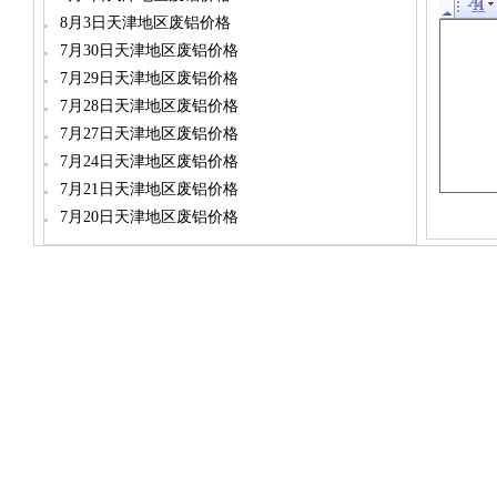
8月3日天津地区废铝价格
7月30日天津地区废铝价格
7月29日天津地区废铝价格
7月28日天津地区废铝价格
7月27日天津地区废铝价格
7月24日天津地区废铝价格
7月21日天津地区废铝价格
7月20日天津地区废铝价格