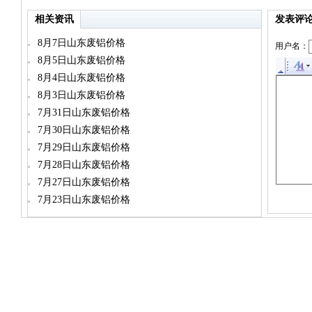
相关资讯
发表评
8月7日山东废铝价格
用户名：
8月5日山东废铝价格
8月4日山东废铝价格
8月3日山东废铝价格
7月31日山东废铝价格
7月30日山东废铝价格
7月29日山东废铝价格
7月28日山东废铝价格
7月27日山东废铝价格
7月23日山东废铝价格