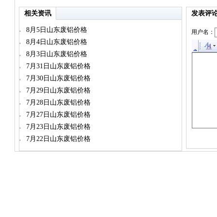
相关资讯
发表评
8月5日山东废铝价格
用户名：
8月4日山东废铝价格
8月3日山东废铝价格
7月31日山东废铝价格
7月30日山东废铝价格
7月29日山东废铝价格
7月28日山东废铝价格
7月27日山东废铝价格
7月23日山东废铝价格
7月22日山东废铝价格