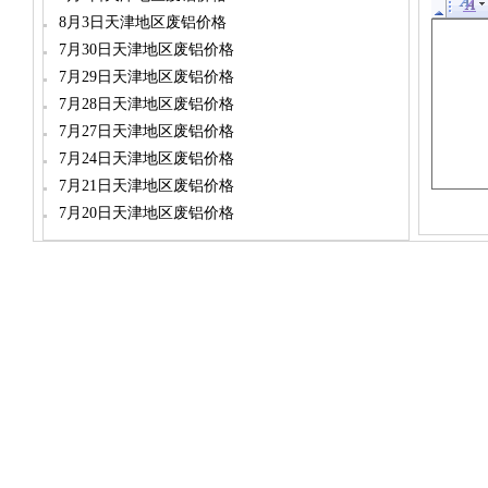
8月3日天津地区废铝价格
7月30日天津地区废铝价格
7月29日天津地区废铝价格
7月28日天津地区废铝价格
7月27日天津地区废铝价格
7月24日天津地区废铝价格
7月21日天津地区废铝价格
7月20日天津地区废铝价格