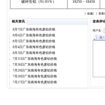
破碎生铝（91-93％）
18250－18450
〖
收藏
〗〖
查看
相关资讯
发表评
8月7日广东南海有色废铝价格
用户名：
8月6日广东南海有色废铝价格
8月5日广东南海有色废铝价格
8月4日广东南海有色废铝价格
8月3日广东南海有色废铝价格
7月31日广东南海有色废铝价格
7月30日广东南海有色废铝价格
7月29日广东南海有色废铝价格
7月28日广东南海有色废铝价格
7月27日广东南海有色废铝价格