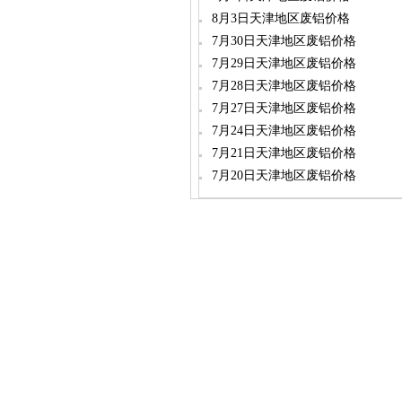
8月3日天津地区废铝价格
7月30日天津地区废铝价格
7月29日天津地区废铝价格
7月28日天津地区废铝价格
7月27日天津地区废铝价格
7月24日天津地区废铝价格
7月21日天津地区废铝价格
7月20日天津地区废铝价格