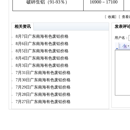
破碎生铝（91-93％）
16900－17100
〖
收藏
〗〖
查看
相关资讯
发表评
8月7日广东南海有色废铝价格
用户名：
8月6日广东南海有色废铝价格
8月5日广东南海有色废铝价格
8月4日广东南海有色废铝价格
8月3日广东南海有色废铝价格
7月31日广东南海有色废铝价格
7月30日广东南海有色废铝价格
7月29日广东南海有色废铝价格
7月28日广东南海有色废铝价格
7月27日广东南海有色废铝价格