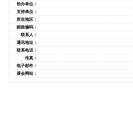
协办单位：
支持单位：
所在地区：
邮政编码：
联系人：
通讯地址：
联系电话：
传真：
电子邮件：
展会网站：