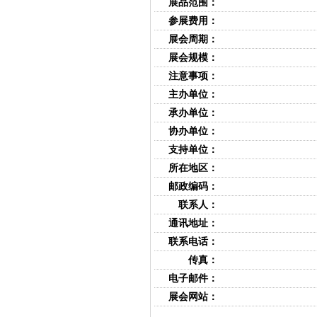
展品范围：
参展费用：
展会周期：
展会规模：
注意事项：
主办单位：
承办单位：
协办单位：
支持单位：
所在地区：
邮政编码：
联系人：
通讯地址：
联系电话：
传真：
电子邮件：
展会网站：