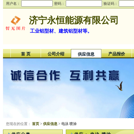
用户名：
密码：
验证码：
济宁永恒能源有限公司
工业铝型材、建筑铝型材等。
首 页
公司介绍
产品报价
供应信息
您现在的位置：
首页
>
供应信息
> 电泳 喷涂