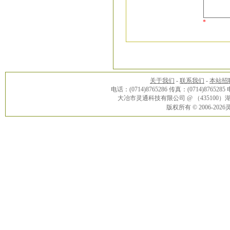
*
关于我们
-
联系我们
-
本站招
电话：(0714)8765286 传真：(0714)8765285
大冶市灵通科技有限公司 @ （43510
版权所有 © 2006-20