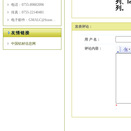
列、
电话：0755-89802096
列。
传真：0755-22140481
电子邮件：GMALC@foxmail.com
发表评论：
友情链接
用 户 名：
中国铝材信息网
评论内容：
*