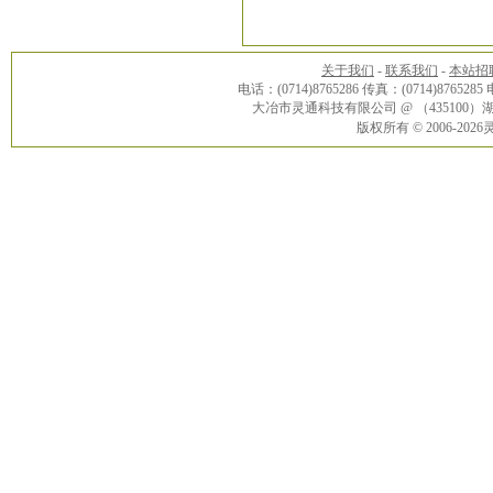
关于我们
-
联系我们
-
本站招
电话：(0714)8765286 传真：(0714)8765285
大冶市灵通科技有限公司 @ （43510
版权所有 © 2006-20