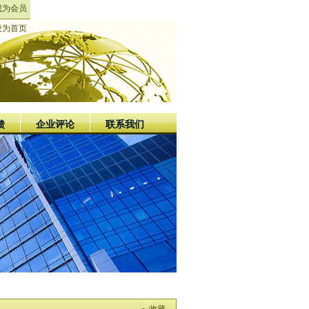
成为会员
设为首页
馈
企业评论
联系我们