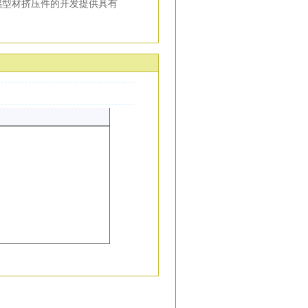
铝型材挤压件的开发提供具有