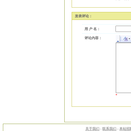
发表评论：
用 户 名：
评论内容：
*
关于我们
-
联系我们
-
本站招