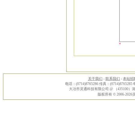
*
关于我们
-
联系我们
-
本站招
电话：(0714)8765286 传真：(0714)8765285
大冶市灵通科技有限公司 @ （43510
版权所有 © 2006-20