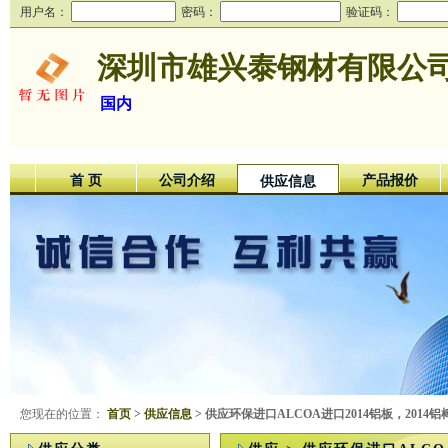
用户名：
密码：
验证码：
深圳市雄兴泰钢材有限公
国内
首 页
公司介绍
产品报价
供应信息
您现在的位置：
首页
>
供应信息
> 供应环保进口ALCOA进口2014铝板，2014铝棒