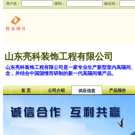
用户名：
密码：
验证码：
山东亮科装饰工程有限公司
山东亮科装饰工程有限公司是一家专业生产新型室内高隔间
念，并结合中国国情而研制的新一代高隔间墙产品。
首 页
公司介绍
产品报价
供应信息