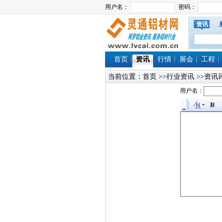
资讯
首页
资讯
行情
展会
工程
当前位置：
首页
>>行业资讯 >>资讯
用户名：